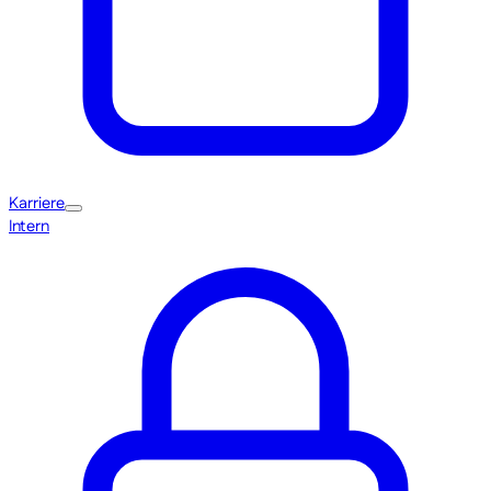
Karriere
Intern