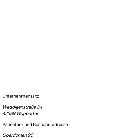
Unternehmenssitz
Weddigenstraße 34
42389 Wuppertal
Patienten- und Besucheradresse
Oberdörnen 90