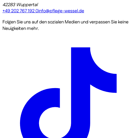
42283 Wuppertal
+49 202 767 192 0
info@pflege-wessel.de
Folgen Sie uns auf den sozialen Medien und verpassen Sie keine
Neuigkeiten mehr.