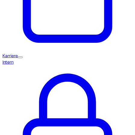
Karriere
Intern