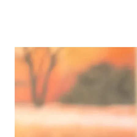
Mehr erfahren