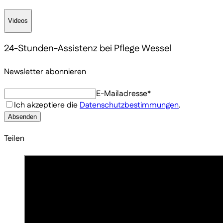
Videos
24-Stunden-Assistenz bei Pflege Wessel
Newsletter abonnieren
E-Mailadresse*
Ich akzeptiere die
Datenschutzbestimmungen
.
Absenden
Teilen