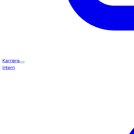
Karriere
Intern